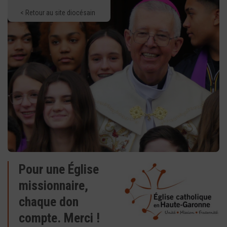
< Retour au site diocésain
Pour une Église
missionnaire,
chaque don
compte. Merci !