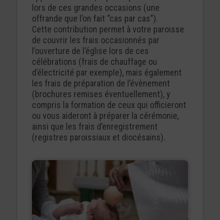
lors de ces grandes occasions (une
offrande que l’on fait “cas par cas”).
Cette contribution permet à votre paroisse
de couvrir les frais occasionnés par
l’ouverture de l’église lors de ces
célébrations (frais de chauffage ou
d’électricité par exemple), mais également
les frais de préparation de l’évènement
(brochures remises éventuellement), y
compris la formation de ceux qui officieront
ou vous aideront à préparer la cérémonie,
ainsi que les frais d’enregistrement
(registres paroissiaux et diocésains).