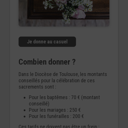
Je donne au casuel
Combien donner ?
Dans le Diocèse de Toulouse, les montants
conseillés pour la célébration de ces
sacrements sont :
Pour les baptêmes : 70 € (montant
conseillé)
Pour les mariages : 250 €
Pour les funérailles : 200 €
Ces tarifs ne doivent pas être un frein :