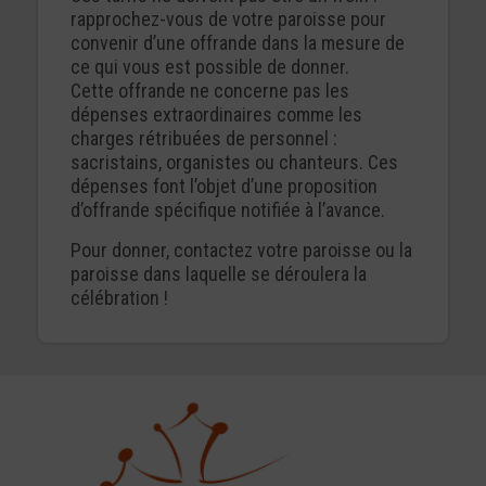
rapprochez-vous de votre paroisse pour
convenir d’une offrande dans la mesure de
ce qui vous est possible de donner.
Cette offrande ne concerne pas les
dépenses extraordinaires comme les
charges rétribuées de personnel :
sacristains, organistes ou chanteurs. Ces
dépenses font l’objet d’une proposition
d’offrande spécifique notifiée à l’avance.
Pour donner, contactez votre paroisse ou la
paroisse dans laquelle se déroulera la
célébration !