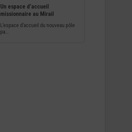
Un espace d’accueil
missionnaire au Mirail
L’espace d’accueil du nouveau pôle
pa...