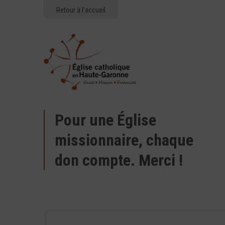
Retour à l’accueil
Pour une Église
missionnaire, chaque
don compte. Merci !