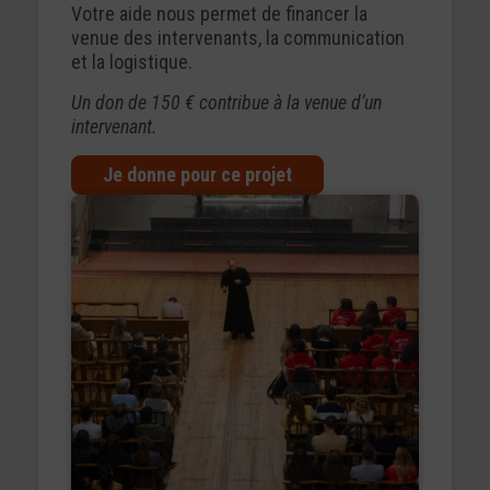
​Votre aide nous permet de financer la
venue des intervenants, la communication
et la logistique.
Un don de 150 € contribue à la venue d’un
intervenant.
Je donne pour ce projet