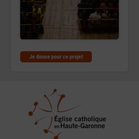
Je donne pour ce projet