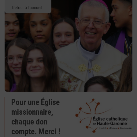
Retour à l’accueil
Pour une Église
missionnaire,
chaque don
compte. Merci !