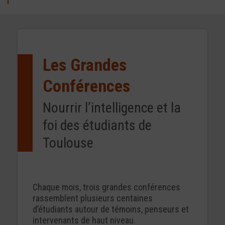
Les Grandes
Conférences
Nourrir l’intelligence et la
foi des étudiants de
Toulouse
Chaque mois, trois grandes conférences
rassemblent plusieurs centaines
d’étudiants autour de témoins, penseurs et
intervenants de haut niveau.