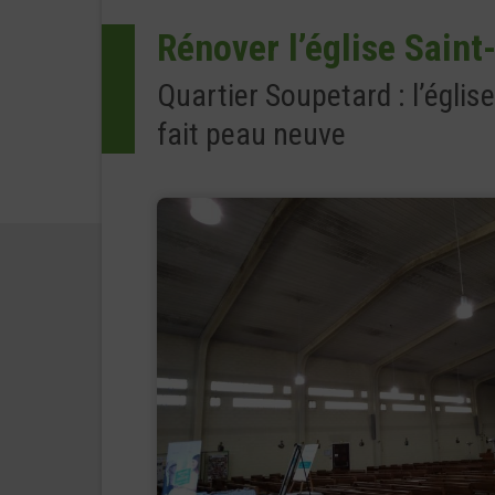
Rénover l’église Saint
Quartier Soupetard : l’églis
fait peau neuve