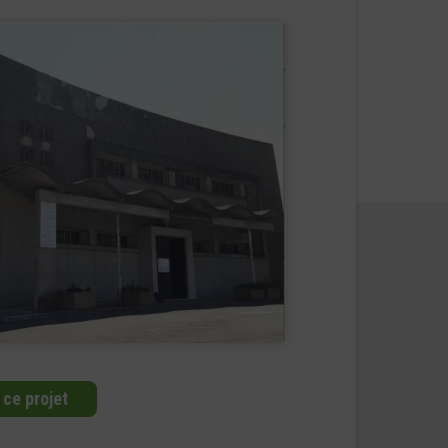
 ce projet