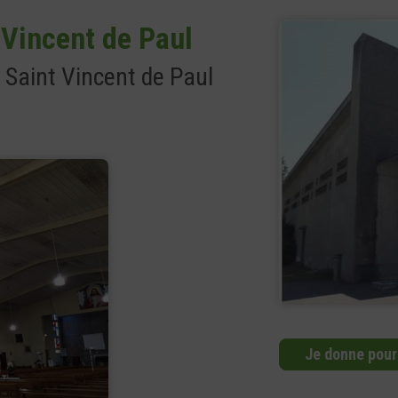
-Vincent de Paul
e Saint Vincent de Paul
Je donne pour