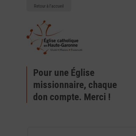
Retour à l’accueil
Pour une Église
missionnaire, chaque
don compte. Merci !