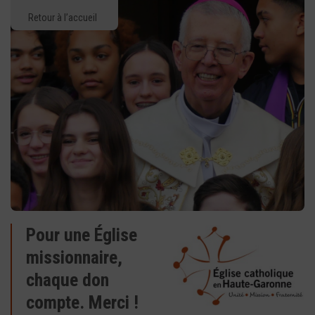
Retour à l’accueil
Pour une Église
missionnaire,
chaque don
compte. Merci !