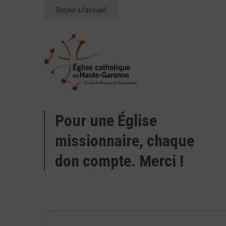
Retour à l’accueil
Pour une Église
missionnaire, chaque
don compte. Merci !