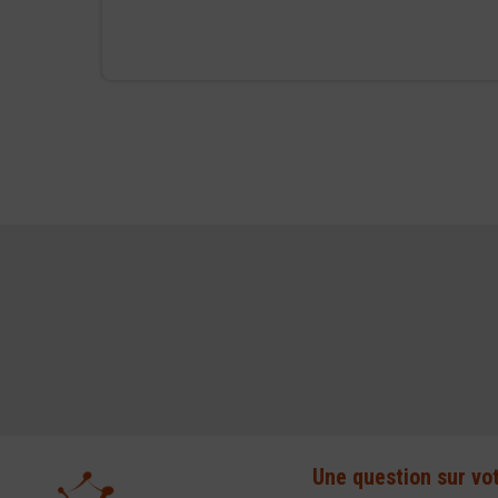
Une question sur vo