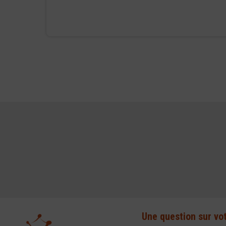
Une question sur vo